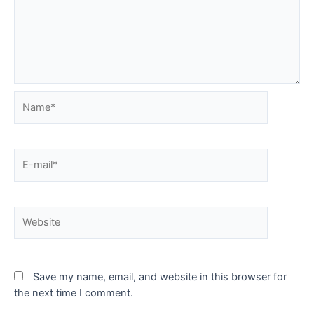
Name*
E-
mail*
Website
Save my name, email, and website in this browser for
the next time I comment.