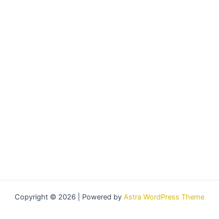
Copyright © 2026 | Powered by
Astra WordPress Theme